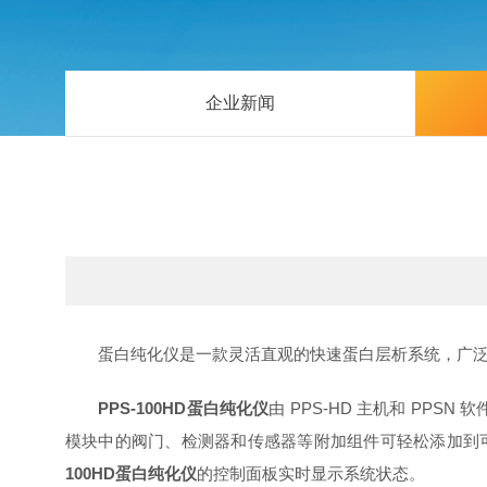
企业新闻
蛋白纯化仪是一款灵活直观的快速蛋白层析系统，广泛
PPS-100HD
蛋白纯化仪
由 PPS-HD 主机和 P
模块中的阀门、检测器和传感器等附加组件可轻松添加到
100HD
蛋白纯化仪
的控制面板实时显示系统状态。