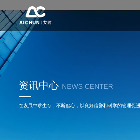
资讯中心
NEWS CENTER
在发展中求生存，不断贴心，以良好信誉和科学的管理促